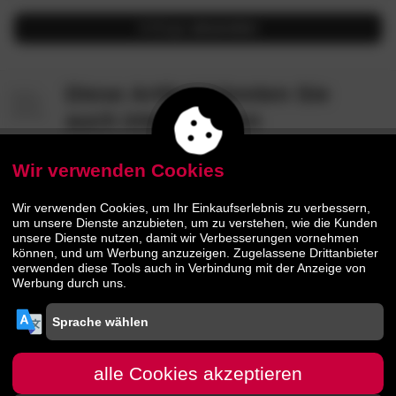
Anfrage
absenden
Diese Artikel könnten Sie
auch interessieren
Wir verwenden Cookies
BESTSELLER
BESTSELLER
Wir verwenden Cookies, um Ihr Einkaufserlebnis zu verbessern,
um unsere Dienste anzubieten, um zu verstehen, wie die Kunden
unsere Dienste nutzen, damit wir Verbesserungen vornehmen
können, und um Werbung anzuzeigen. Zugelassene Drittanbieter
verwenden diese Tools auch in Verbindung mit der Anzeige von
Werbung durch uns.
9
die Faktorei
»Glider«
Unikat
die Faktorei
4.7
/5
Motobike-Bar
»Whity«
Fahrrad-Konsole
Unikat
alle Cookies akzeptieren