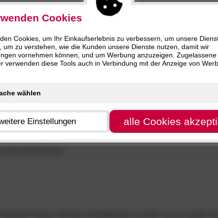
rwenden Cookies
den Cookies, um Ihr Einkaufserlebnis zu verbessern, um unsere Diens
, um zu verstehen, wie die Kunden unsere Dienste nutzen, damit wir
ungen vornehmen können, und um Werbung anzuzeigen. Zugelassene
ter verwenden diese Tools auch in Verbindung mit der Anzeige von Wer
ebung.
ker wo's passt :-)
alle Cookies akzept
weitere Einstellungen
 noch auf den Ersatz.
s Angebot? Nutzen Sie bitte nachfolgendes Formular und wir werden Ih