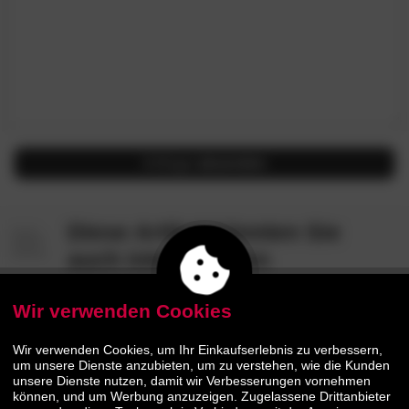
Anfrage
absenden
Diese Artikel könnten Sie
auch interessieren
Wir verwenden Cookies
BESTSELLER
AUF LAGER
Wir verwenden Cookies, um Ihr Einkaufserlebnis zu verbessern,
um unsere Dienste anzubieten, um zu verstehen, wie die Kunden
unsere Dienste nutzen, damit wir Verbesserungen vornehmen
können, und um Werbung anzuzeigen. Zugelassene Drittanbieter