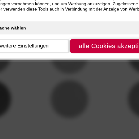
ungen vornehmen können, und um Werbung anzuzeigen. Zugelassene
 Anthrazit)
ter verwenden diese Tools auch in Verbindung mit der Anzeige von Wer
alle Cookies akzept
weitere Einstellungen