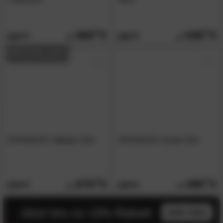
569.
00
549.
00
819.
789.
00
00
BESTSELLER
INFANSKIDS
»Arwen«
Bett
INFANSKIDS
»Lora«
Bett
679.
00
499.
00
979.
709.
00
00
Jetzt bis zu 13% Rabatt
mehr infos