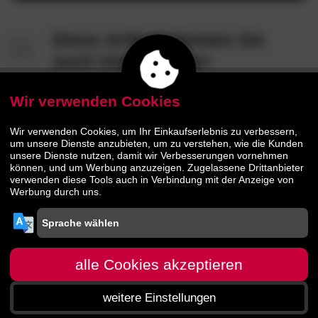
Diese Artikel könnten Sie
auch interessieren
Wir verwenden Cookies
- 15%
- 15%
Wir verwenden Cookies, um Ihr Einkaufserlebnis zu verbessern,
um unsere Dienste anzubieten, um zu verstehen, wie die Kunden
unsere Dienste nutzen, damit wir Verbesserungen vornehmen
können, und um Werbung anzuzeigen. Zugelassene Drittanbieter
verwenden diese Tools auch in Verbindung mit der Anzeige von
Werbung durch uns.
7
JOOP!
5
JOOP!
4.9
/5
/5
»Cornflower«
Bettwäsche
»Cornflower Gradiant«
-
Weiss 4020-00
Bettwäsche Graphit 4059-09
alle Cookies akzeptieren
27.
10
27.
10
31.
31.
weitere Einstellungen
90
90
Startseite
Menü
Suche
Warenkorb