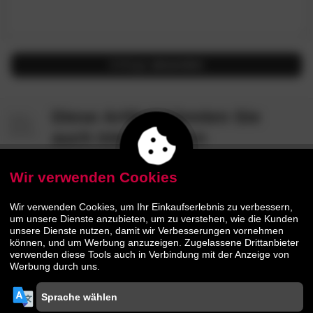
Anfrage
absenden
Diese Artikel könnten Sie
auch interessieren
Wir verwenden Cookies
BESTSELLER
BESTSELLER
Wir verwenden Cookies, um Ihr Einkaufserlebnis zu verbessern,
um unsere Dienste anzubieten, um zu verstehen, wie die Kunden
unsere Dienste nutzen, damit wir Verbesserungen vornehmen
können, und um Werbung anzuzeigen. Zugelassene Drittanbieter
verwenden diese Tools auch in Verbindung mit der Anzeige von
Werbung durch uns.
7
Massivholz
4.8
Massivholz
4.6
/5
/5