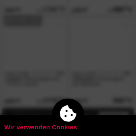
1735.
00
889.
00
3259.
1339.
00
00
BESTSELLER
meise.möbel
5.0
meise.möbel
4.8
/5
/5
»Jupiter«
Boxspringbett inkl.
»Sunshine«
Boxspringbett
TV-Lift in schwarz
inkl. Bettkasten
1779.
00
999.
00
2669.
1499.
00
00
Jetzt bis zu 13% Rabatt
mehr infos
Wir verwenden Cookies