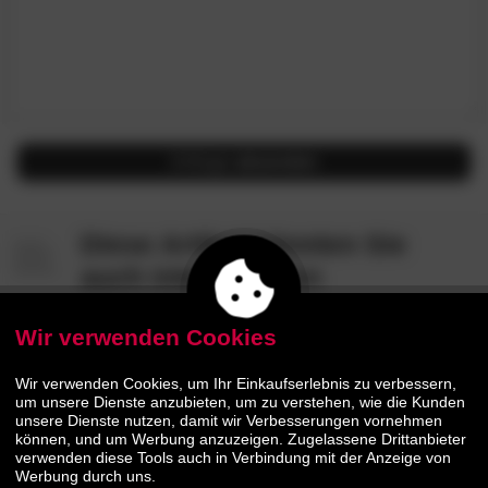
Anfrage
absenden
Diese Artikel könnten Sie
auch interessieren
Wir verwenden Cookies
- 19%
Wir verwenden Cookies, um Ihr Einkaufserlebnis zu verbessern,
um unsere Dienste anzubieten, um zu verstehen, wie die Kunden
unsere Dienste nutzen, damit wir Verbesserungen vornehmen
können, und um Werbung anzuzeigen. Zugelassene Drittanbieter
verwenden diese Tools auch in Verbindung mit der Anzeige von
Werbung durch uns.