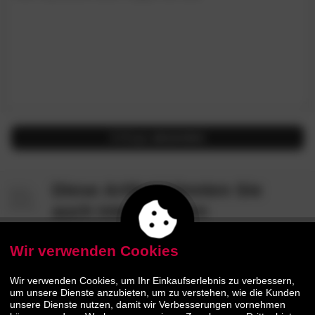
Anfrage
absenden
Diese Artikel könnten Sie
auch interessieren
Wir verwenden Cookies
BESTSELLER
BESTSELLER
Wir verwenden Cookies, um Ihr Einkaufserlebnis zu verbessern,
um unsere Dienste anzubieten, um zu verstehen, wie die Kunden
unsere Dienste nutzen, damit wir Verbesserungen vornehmen