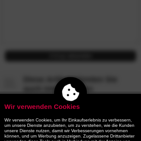
Anfrage
absenden
Diese Artikel könnten Sie
auch interessieren
Wir verwenden Cookies
- 44%
AUF LAGER
Wir verwenden Cookies, um Ihr Einkaufserlebnis zu verbessern,
um unsere Dienste anzubieten, um zu verstehen, wie die Kunden
unsere Dienste nutzen, damit wir Verbesserungen vornehmen
können, und um Werbung anzuzeigen. Zugelassene Drittanbieter