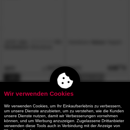
JOOP!
»Uni-
4.9
Dutchbone
»Satwa«
Teppich
/5
Doubleface«
Wohndecke
64.
00
649.
00
79.
919.
90
00
- 24%
BESTSELLER
Wir verwenden Cookies
Wir verwenden Cookies, um Ihr Einkaufserlebnis zu verbessern,
um unsere Dienste anzubieten, um zu verstehen, wie die Kunden
unsere Dienste nutzen, damit wir Verbesserungen vornehmen
können, und um Werbung anzuzeigen. Zugelassene Drittanbieter
verwenden diese Tools auch in Verbindung mit der Anzeige von
JOOP!
5.0
die Faktorei
»Hyggelig«
/5