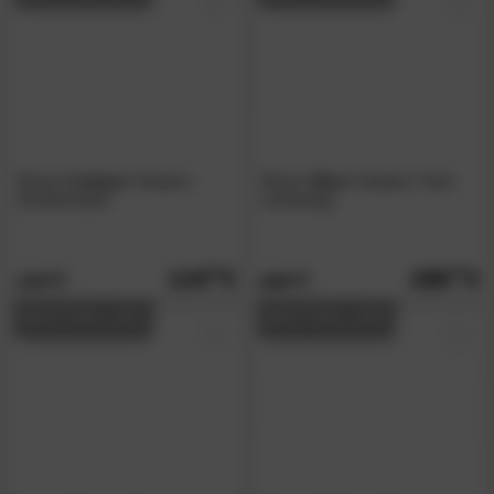
Resol
»Lisboa«
Outdoor
Resol
»Noa«
Outdoor Tisch
Armlehnstuhl
rechteckig
119.
90
289.
00
179.
439.
00
00
BESTSELLER
BESTSELLER