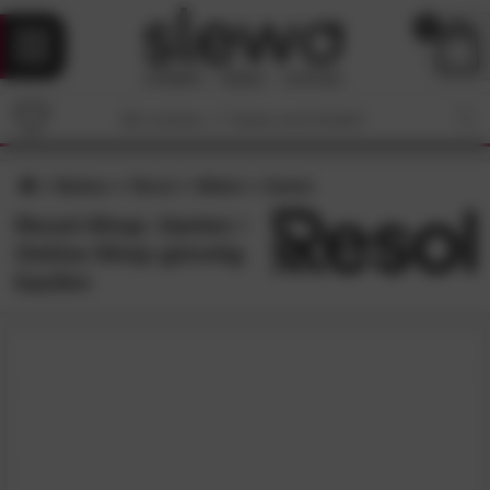
0
Marken
Resol
Möbel
Garten
Resol-Shop: Garten •
Online-Shop günstig
kaufen