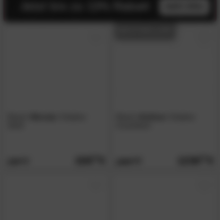
Jetzt bis zu 13% Rabatt
mehr infos
BESTSELLER
Resol
»Woody«
Outdoor
Resol
»Anthea«
Outdoor
Stuhl
Couchtisch
159.
00
1239.
00
239.
1869.
00
00