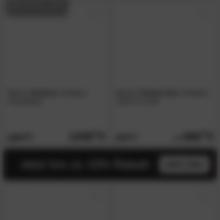
BESTSELLER
Resol
»Anthea«
Outdoor
Resol
»Toledo Aire«
Outdoor
Couchtisch
Tisch XL rund
1239.
00
659.
00
1869.
979.
00
00
Jetzt bis zu 13% Rabatt
mehr infos