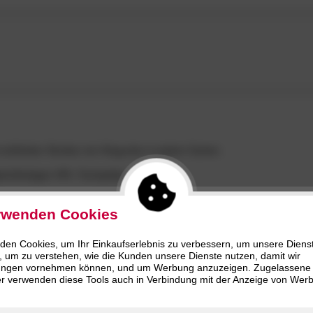
 schlichten Struktur ein Hingucker in jedem Garten.
leichfarbigen HPL-Tischplatte.
rwenden Cookies
den Cookies, um Ihr Einkaufserlebnis zu verbessern, um unsere Diens
, um zu verstehen, wie die Kunden unsere Dienste nutzen, damit wir
ungen vornehmen können, und um Werbung anzuzeigen. Zugelassene
ter verwenden diese Tools auch in Verbindung mit der Anzeige von Wer