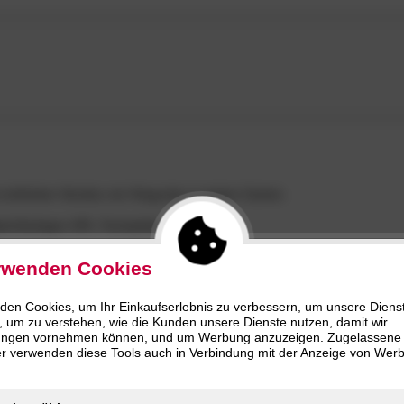
 schlichten Struktur ein Hingucker in jedem Garten.
leichfarbigen HPL-Tischplatte.
rwenden Cookies
den Cookies, um Ihr Einkaufserlebnis zu verbessern, um unsere Diens
, um zu verstehen, wie die Kunden unsere Dienste nutzen, damit wir
ungen vornehmen können, und um Werbung anzuzeigen. Zugelassene
ter verwenden diese Tools auch in Verbindung mit der Anzeige von Wer