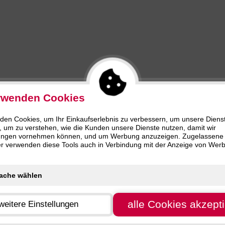
rwenden Cookies
den Cookies, um Ihr Einkaufserlebnis zu verbessern, um unsere Diens
, um zu verstehen, wie die Kunden unsere Dienste nutzen, damit wir
ungen vornehmen können, und um Werbung anzuzeigen. Zugelassene
ter verwenden diese Tools auch in Verbindung mit der Anzeige von Wer
rto Kollektion:
alle Cookies akzept
weitere Einstellungen