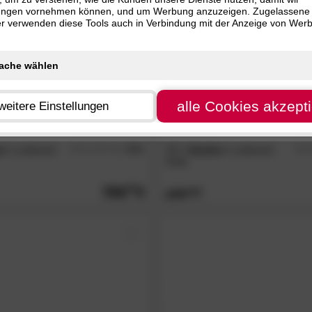
ungen vornehmen können, und um Werbung anzuzeigen. Zugelassene
ter verwenden diese Tools auch in Verbindung mit der Anzeige von Wer
alle Cookies akzept
weitere Einstellungen
e«
Lowboard
4.5
SIT
»Samba«
Lowboard
/5
Antik
789.
00
1099.
00