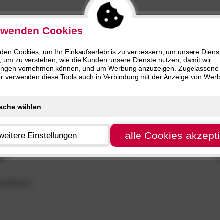
rwenden Cookies
den Cookies, um Ihr Einkaufserlebnis zu verbessern, um unsere Diens
»Pombal« Anbaumodul
, mit denen Sie das schicke Wandregal nach 
, um zu verstehen, wie die Kunden unsere Dienste nutzen, damit wir
ungen vornehmen können, und um Werbung anzuzeigen. Zugelassene
ter verwenden diese Tools auch in Verbindung mit der Anzeige von Wer
alle Cookies akzept
weitere Einstellungen
ollektion: