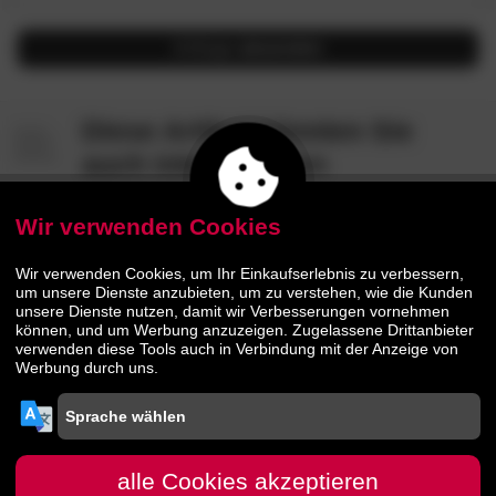
Anfrage
absenden
Diese Artikel könnten Sie
auch interessieren
Wir verwenden Cookies
- 44%
- 45%
Wir verwenden Cookies, um Ihr Einkaufserlebnis zu verbessern,
um unsere Dienste anzubieten, um zu verstehen, wie die Kunden
unsere Dienste nutzen, damit wir Verbesserungen vornehmen
können, und um Werbung anzuzeigen. Zugelassene Drittanbieter
verwenden diese Tools auch in Verbindung mit der Anzeige von
Werbung durch uns.
Done
4.7
Done
»Daily«
4.8
/5
/5
»Skull«
Hand-/Duschtuch
Handtuch-Serie
alle Cookies akzeptieren