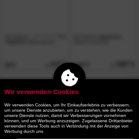
die Faktorei
4.3
die Faktorei
»Quantum«
/5
»Staffelei«
Bilderrahmen
Unikat Couchtisch
23.
90
759.
00
45.
1439.
90
00
Wir verwenden Cookies
Wir verwenden Cookies, um Ihr Einkaufserlebnis zu verbessern,
um unsere Dienste anzubieten, um zu verstehen, wie die Kunden
unsere Dienste nutzen, damit wir Verbesserungen vornehmen
können, und um Werbung anzuzeigen. Zugelassene Drittanbieter
verwenden diese Tools auch in Verbindung mit der Anzeige von
die Faktorei
4.5
die Faktorei
»Legends«
/5
Werbung durch uns.
»Lebensbaum«
Weinregal
Massivholz Präsentationstisch