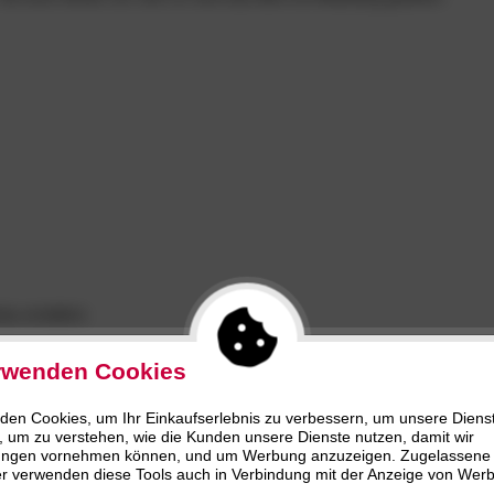
che
erhältlich.
rwenden Cookies
nd sind in verschiedenen Varianten erhältlich.
den Cookies, um Ihr Einkaufserlebnis zu verbessern, um unsere Diens
, um zu verstehen, wie die Kunden unsere Dienste nutzen, damit wir
ungen vornehmen können, und um Werbung anzuzeigen. Zugelassene
ter verwenden diese Tools auch in Verbindung mit der Anzeige von Wer