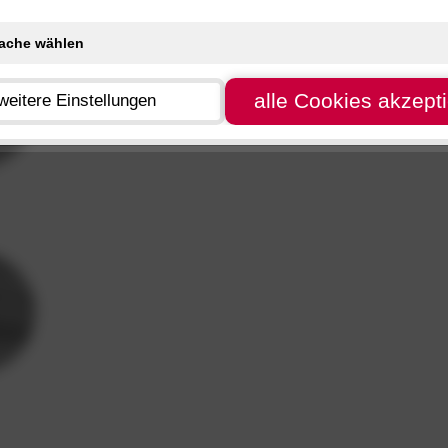
alle Cookies akzept
weitere Einstellungen