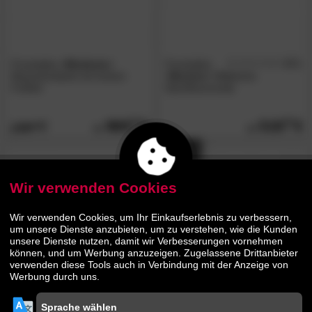
Forestales
»Modesto«
Forestales
4.7
/5
Massivholzbett mit hohem
»Boston«
Wildeiche
Fußteil
Nachtkommode
969.
00
519.
00
1389.
00
- 16%
Wir verwenden Cookies
Wir verwenden Cookies, um Ihr Einkaufserlebnis zu verbessern,
um unsere Dienste anzubieten, um zu verstehen, wie die Kunden
unsere Dienste nutzen, damit wir Verbesserungen vornehmen
können, und um Werbung anzuzeigen. Zugelassene Drittanbieter
verwenden diese Tools auch in Verbindung mit der Anzeige von
Forestales
4.3
Forestales
5
/5
/5
Werbung durch uns.
»Colorado«
Massivholz
»New York«
Massivholzbett in
Kleiderschrank I
Schwebeoptik I