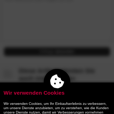
Anfrage
absenden
Diese Artikel könnten Sie
auch interessieren
Wir verwenden Cookies
AUF LAGER
BESTSELLER
Wir verwenden Cookies, um Ihr Einkaufserlebnis zu verbessern,
um unsere Dienste anzubieten, um zu verstehen, wie die Kunden
unsere Dienste nutzen, damit wir Verbesserungen vornehmen