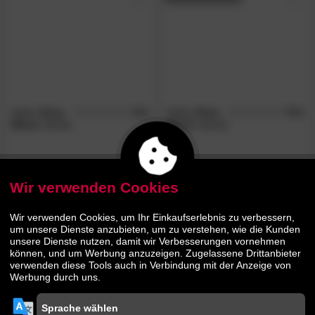
Hefel
»Pure
5.0
Hefel
»Pure
5.0
/5
/5
Wool«
Decke
Wool«
Kissen
149.
90
44.
90
209.
74.
00
90
Wir verwenden Cookies
AUF LAGER
AUF LAGER
Wir verwenden Cookies, um Ihr Einkaufserlebnis zu verbessern,
um unsere Dienste anzubieten, um zu verstehen, wie die Kunden
unsere Dienste nutzen, damit wir Verbesserungen vornehmen
können, und um Werbung anzuzeigen. Zugelassene Drittanbieter
verwenden diese Tools auch in Verbindung mit der Anzeige von
Werbung durch uns.