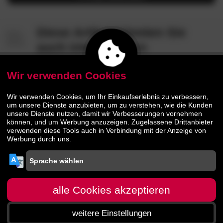
Diese Artikel könnten Sie
auch interessieren
Wir verwenden Cookies
AUF LAGER
BESTSELLER
Wir verwenden Cookies, um Ihr Einkaufserlebnis zu verbessern,
um unsere Dienste anzubieten, um zu verstehen, wie die Kunden
unsere Dienste nutzen, damit wir Verbesserungen vornehmen
können, und um Werbung anzuzeigen. Zugelassene Drittanbieter
verwenden diese Tools auch in Verbindung mit der Anzeige von
Werbung durch uns.
5
Hefel
4.6
Hefel
4.9
/5
/5
»KlimaControl Fair«
»Wellness Zirbe«
Kissen
Bettdecke
alle Cookies akzeptieren
134.
90
69.
90
199.
84.
weitere Einstellungen
00
90