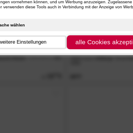
ungen vornehmen können, und um Werbung anzuzeigen. Zugelassene
ter verwenden diese Tools auch in Verbindung mit der Anzeige von Wer
alle Cookies akzept
weitere Einstellungen
ausch Home«
4.9
Hefel Luxus
»Arlberg«
Tencel Be
/5
5936
18.
60
99.
90