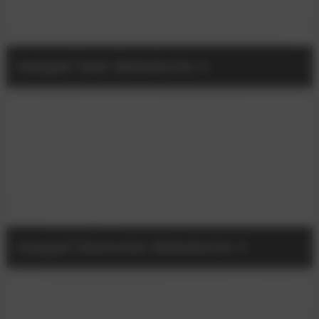
kaeppel Satin Bettwäsche
kaeppel Seesucker Bettwäsche