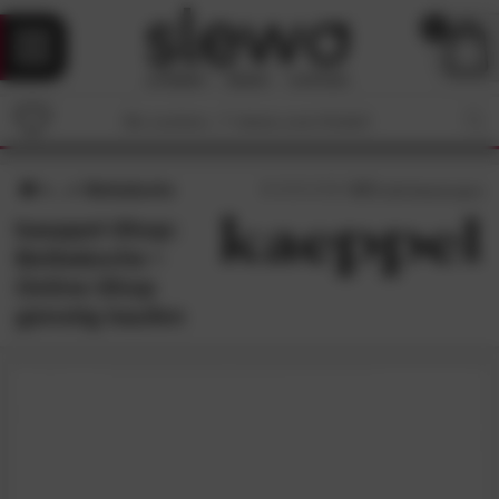
0
Bettwäsche
4.7
/5 (
340
Bewertungen)
kaeppel-Shop:
Bettwäsche •
Online-Shop
günstig kaufen