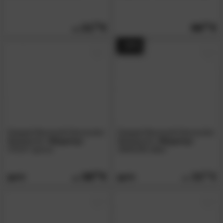
21.
90
69.
90
- 43%
Kaeppel Baumwoll-Seersucker
Kaeppel Baumwoll-Seersucker
Bettwäsche
»Mapping«
Bettwäsche
»Mapping«
375/37 apricot
3000/438 silber
39.
90
33.
90
59.
59.
90
90