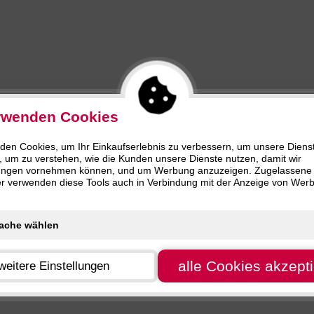
rwenden Cookies
den Cookies, um Ihr Einkaufserlebnis zu verbessern, um unsere Diens
, um zu verstehen, wie die Kunden unsere Dienste nutzen, damit wir
ungen vornehmen können, und um Werbung anzuzeigen. Zugelassene
ter verwenden diese Tools auch in Verbindung mit der Anzeige von Wer
alle Cookies akzept
weitere Einstellungen