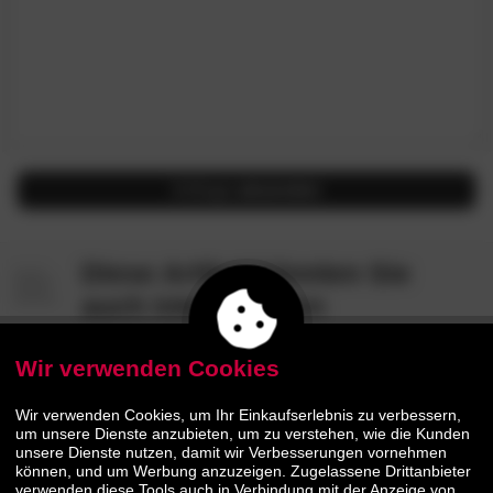
Anfrage
absenden
Diese Artikel könnten Sie
auch interessieren
Wir verwenden Cookies
BESTSELLER
BESTSELLER
Wir verwenden Cookies, um Ihr Einkaufserlebnis zu verbessern,
um unsere Dienste anzubieten, um zu verstehen, wie die Kunden
unsere Dienste nutzen, damit wir Verbesserungen vornehmen
können, und um Werbung anzuzeigen. Zugelassene Drittanbieter
verwenden diese Tools auch in Verbindung mit der Anzeige von