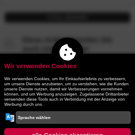
Anfrage
absenden
Diese Artikel könnten Sie
auch interessieren
Wir verwenden Cookies
AUF LAGER
BESTSELLER
Wir verwenden Cookies, um Ihr Einkaufserlebnis zu verbessern,
um unsere Dienste anzubieten, um zu verstehen, wie die Kunden
unsere Dienste nutzen, damit wir Verbesserungen vornehmen
können, und um Werbung anzuzeigen. Zugelassene Drittanbieter
verwenden diese Tools auch in Verbindung mit der Anzeige von
Werbung durch uns.
8
Massivholz
4.8
Massivholz
5.0
/5
/5
»Priya«
Unikat Lowboard
»Priya«
Unikat Sideboard