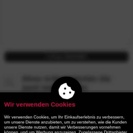
Anfrage
absenden
Diese Artikel könnten Sie
auch interessieren
Wir verwenden Cookies
BESTSELLER
Wir verwenden Cookies, um Ihr Einkaufserlebnis zu verbessern,
um unsere Dienste anzubieten, um zu verstehen, wie die Kunden
unsere Dienste nutzen, damit wir Verbesserungen vornehmen
können, und um Werbung anzuzeigen. Zugelassene Drittanbieter