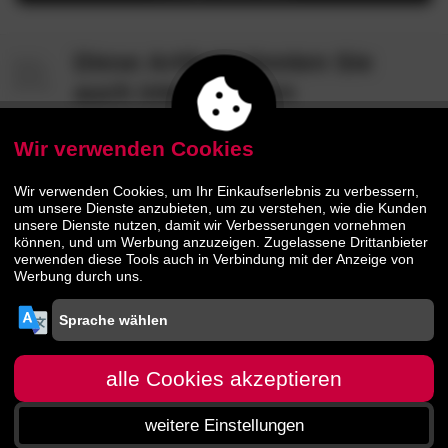
Diese Artikel könnten Sie
auch interessieren
Wir verwenden Cookies
BESTSELLER
- 41%
Wir verwenden Cookies, um Ihr Einkaufserlebnis zu verbessern,
um unsere Dienste anzubieten, um zu verstehen, wie die Kunden
unsere Dienste nutzen, damit wir Verbesserungen vornehmen
können, und um Werbung anzuzeigen. Zugelassene Drittanbieter
verwenden diese Tools auch in Verbindung mit der Anzeige von
Werbung durch uns.
7
SIT
4.7
SIT Tops &
4.8
/5
/5
»Riverboat«
Esstisch
Tables Tischplatte Akazie
Baumkante
alle Cookies akzeptieren
349.
00
356.
00
499.
599.
00
00
weitere Einstellungen
Startseite
Menü
Suche
Warenkorb