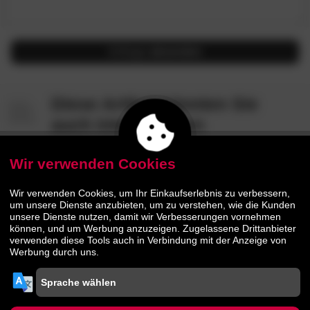
Anfrage
absenden
Diese Artikel könnten Sie
auch interessieren
Wir verwenden Cookies
BESTSELLER
- 44%
Wir verwenden Cookies, um Ihr Einkaufserlebnis zu verbessern,
um unsere Dienste anzubieten, um zu verstehen, wie die Kunden
unsere Dienste nutzen, damit wir Verbesserungen vornehmen
können, und um Werbung anzuzeigen. Zugelassene Drittanbieter
verwenden diese Tools auch in Verbindung mit der Anzeige von
Werbung durch uns.
8
Vondom
»VELA«
Outdoor
La Casa
»Lunaro«
LED
/5
Daybed eckig mit 4
Metalllaterne grau