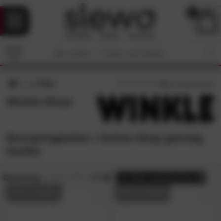
0
Filter
4.1
/5 (
18
Bewertungen)
Winkle-Shop:
Boxspringbetten • Online-Shop günstig
kaufen
Bewertung:
> 3.5
alle
Filter zurücksetzen
AUF LAGER
AUF LAGER