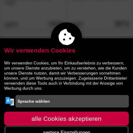
Cage
74.
90
79.
90
144.
119.
90
90
Wir verwenden Cookies
Wir verwenden Cookies, um Ihr Einkaufserlebnis zu verbessern,
um unsere Dienste anzubieten, um zu verstehen, wie die Kunden
unsere Dienste nutzen, damit wir Verbesserungen vornehmen
können, und um Werbung anzuzeigen. Zugelassene Drittanbieter
verwenden diese Tools auch in Verbindung mit der Anzeige von
designline Hängeleuchte
designline Pendelleuchte Bjork
Werbung durch uns.
Tristan
64.
90
49.
90
124.
94.
90
90
alle Cookies akzeptieren
+ mehr laden
(bis hier 18 von 22)
weitere Einstellungen