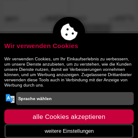
619.
00
472.
00
759.
919.
00
00
BESTSELLER
Wir verwenden Cookies
Wir verwenden Cookies, um Ihr Einkaufserlebnis zu verbessern,
um unsere Dienste anzubieten, um zu verstehen, wie die Kunden
unsere Dienste nutzen, damit wir Verbesserungen vornehmen
können, und um Werbung anzuzeigen. Zugelassene Drittanbieter
verwenden diese Tools auch in Verbindung mit der Anzeige von
SIT
»Albero«
5.0
Massivholz
5.0
/5
/5
Werbung durch uns.
Baumkante Schreibtisch
»Priya«
Unikat Schreibtisch
749.
00
689.
00
1069.
979.
00
00
alle Cookies akzeptieren
+ mehr laden
(bis hier 18 von 23)
weitere Einstellungen
Startseite
Menü
Suche
Warenkorb