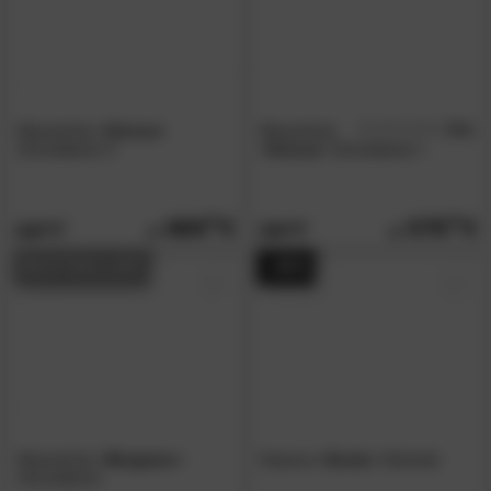
Massivholz
»Genua«
Massivholz
5.0
/5
Schreibtisch II
»Genua«
Schreibtisch I
669.
00
579.
00
819.
709.
00
00
BESTSELLER
- 49%
Massivholz
»Bergamo«
Hasena
»Scola«
Sekretär
Schreibtisch