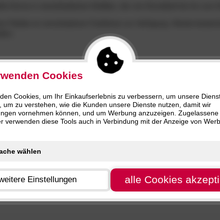
lla Donna in
verschiedenen Größen
, die vom Einzelbett bis hin zum
n Palette an verschiedenen Farbtönen zur Verfügung. Hierbei besteche
lten.
rwenden Cookies
den Cookies, um Ihr Einkaufserlebnis zu verbessern, um unsere Diens
, um zu verstehen, wie die Kunden unsere Dienste nutzen, damit wir
ungen vornehmen können, und um Werbung anzuzeigen. Zugelassene
nprotein
ter verwenden diese Tools auch in Verbindung mit der Anzeige von Wer
na Kollektion:
alle Cookies akzept
weitere Einstellungen