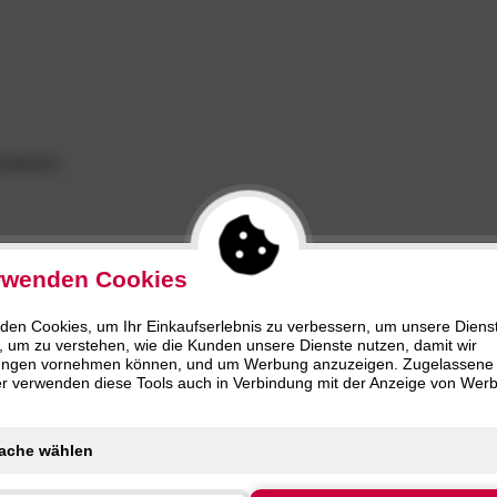
llektion:
rwenden Cookies
den Cookies, um Ihr Einkaufserlebnis zu verbessern, um unsere Diens
, um zu verstehen, wie die Kunden unsere Dienste nutzen, damit wir
ungen vornehmen können, und um Werbung anzuzeigen. Zugelassene
ter verwenden diese Tools auch in Verbindung mit der Anzeige von Wer
t einwandfrei.