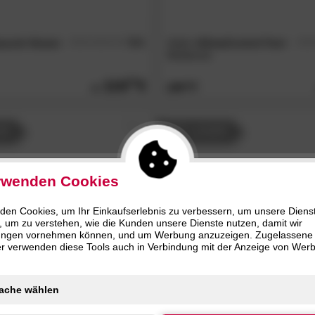
Wellness (3)
Wool (1)
ausch Home«
5.0
Hefel
»KlimaControl Fair«
/5
Bettdecke
119.
90
199.
00
ER
AUF LAGER
rwenden Cookies
den Cookies, um Ihr Einkaufserlebnis zu verbessern, um unsere Diens
, um zu verstehen, wie die Kunden unsere Dienste nutzen, damit wir
ungen vornehmen können, und um Werbung anzuzeigen. Zugelassene
ter verwenden diese Tools auch in Verbindung mit der Anzeige von Wer
ilk«
Decke
Hefel
»Edition 101«
Bettdecke