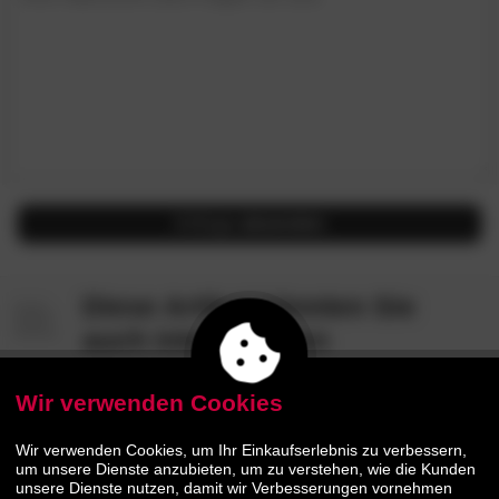
Anfrage
absenden
Diese Artikel könnten Sie
auch interessieren
Wir verwenden Cookies
- 20%
- 20%
Wir verwenden Cookies, um Ihr Einkaufserlebnis zu verbessern,
um unsere Dienste anzubieten, um zu verstehen, wie die Kunden
unsere Dienste nutzen, damit wir Verbesserungen vornehmen