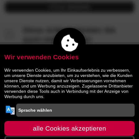
Anfrage
absenden
Diese Artikel könnten Sie
auch interessieren
Wir verwenden Cookies
- 15%
- 15%
Wir verwenden Cookies, um Ihr Einkaufserlebnis zu verbessern,
um unsere Dienste anzubieten, um zu verstehen, wie die Kunden
unsere Dienste nutzen, damit wir Verbesserungen vornehmen
können, und um Werbung anzuzeigen. Zugelassene Drittanbieter
verwenden diese Tools auch in Verbindung mit der Anzeige von
Werbung durch uns.
7
JOOP!
5
JOOP!
4.9
/5
/5
»Cornflower«
Bettwäsche
»Cornflower Gradiant«
-
Weiss 4020-00
Bettwäsche Graphit 4059-09
alle Cookies akzeptieren