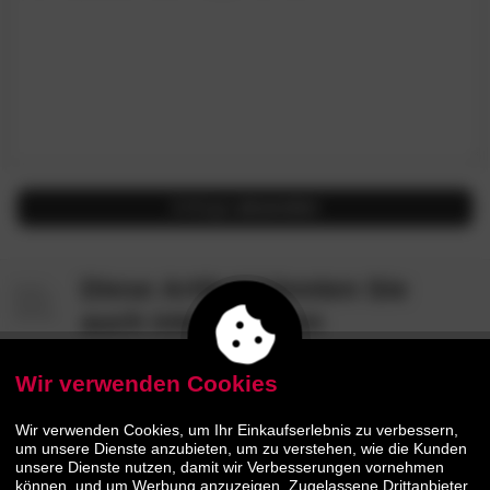
Anfrage
absenden
Diese Artikel könnten Sie
auch interessieren
Wir verwenden Cookies
- 19%
AUF LAGER
Wir verwenden Cookies, um Ihr Einkaufserlebnis zu verbessern,
um unsere Dienste anzubieten, um zu verstehen, wie die Kunden
unsere Dienste nutzen, damit wir Verbesserungen vornehmen
können, und um Werbung anzuzeigen. Zugelassene Drittanbieter