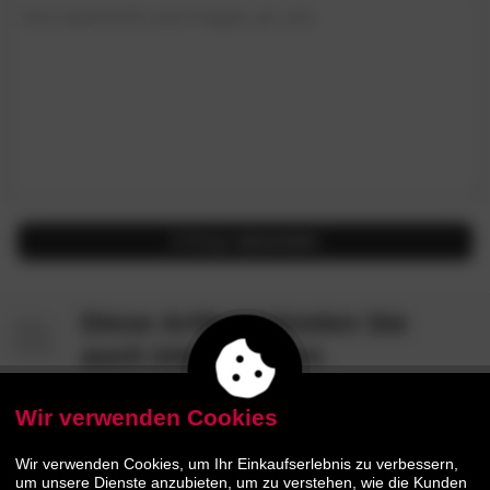
Ihre Nachricht und Fragen an uns
Anfrage
absenden
Diese Artikel könnten Sie
auch interessieren
Wir verwenden Cookies
- 39%
- 55%
Wir verwenden Cookies, um Ihr Einkaufserlebnis zu verbessern,
um unsere Dienste anzubieten, um zu verstehen, wie die Kunden