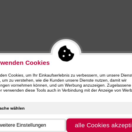
rwenden Cookies
den Cookies, um Ihr Einkaufserlebnis zu verbessern, um unsere Diens
, um zu verstehen, wie die Kunden unsere Dienste nutzen, damit wir
ungen vornehmen können, und um Werbung anzuzeigen. Zugelassene
ter verwenden diese Tools auch in Verbindung mit der Anzeige von Wer
alle Cookies akzept
weitere Einstellungen