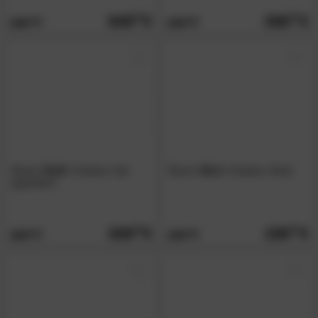
549.
00
359.
00
829.
549.
00
00
Resol
»Raff«
Outdoor Set
Resol
»Bini«
Outdoor Stuhl
gepolstert
339.
00
159.
00
509.
239.
00
00