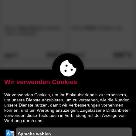
Resol
»New Dessa«
Outdoor
Resol
»Raff«
Outdoor Set
Tisch rechteckig
319.
00
309.
00
469.
459.
00
00
Wir verwenden Cookies
Wir verwenden Cookies, um Ihr Einkaufserlebnis zu verbessern,
um unsere Dienste anzubieten, um zu verstehen, wie die Kunden
unsere Dienste nutzen, damit wir Verbesserungen vornehmen
können, und um Werbung anzuzeigen. Zugelassene Drittanbieter
verwenden diese Tools auch in Verbindung mit der Anzeige von
Resol
»Bini«
Outdoor
Resol
»Mesa Bini«
Outdoor
Werbung durch uns.
Couchtisch
Loungetisch