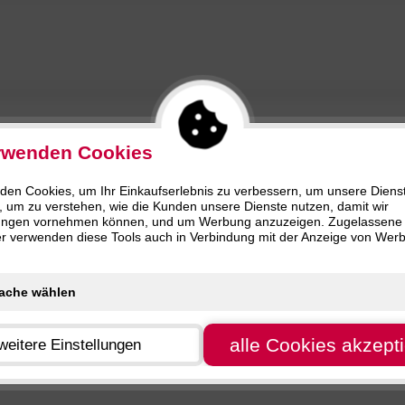
rwenden Cookies
fügt über eine große Auswahl an Rahmen und Polstern, um das Design
den Cookies, um Ihr Einkaufserlebnis zu verbessern, um unsere Diens
, um zu verstehen, wie die Kunden unsere Dienste nutzen, damit wir
ungen vornehmen können, und um Werbung anzuzeigen. Zugelassene
ter verwenden diese Tools auch in Verbindung mit der Anzeige von Wer
läche gewählt werden.
alle Cookies akzept
weitere Einstellungen