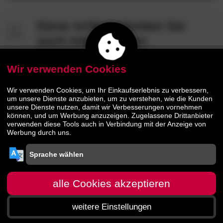
Diese Artikel könnten Sie
auch interessieren
Wir verwenden Cookies
BESTSELLER
BESTSELLER
Wir verwenden Cookies, um Ihr Einkaufserlebnis zu verbessern,
um unsere Dienste anzubieten, um zu verstehen, wie die Kunden
unsere Dienste nutzen, damit wir Verbesserungen vornehmen
können, und um Werbung anzuzeigen. Zugelassene Drittanbieter
verwenden diese Tools auch in Verbindung mit der Anzeige von
Werbung durch uns.
9
SalesFever
»Atlanta«
Sofa 3-
SalesFever
»Atlanta«
Sofa 2-
/5
Sitzer
Sitzer
alle Cookies akzeptieren
1869.
00
1539.
00
2549.
2099.
00
00
weitere Einstellungen
Startseite
Menü
Suche
Warenkorb