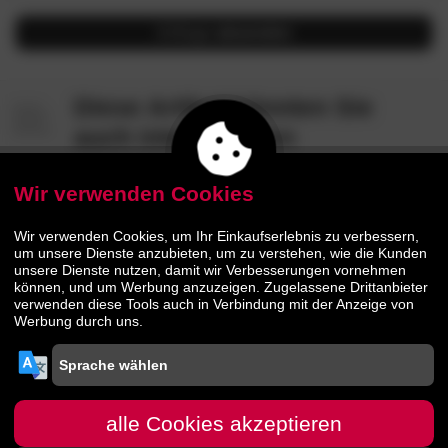
Anfrage
absenden
Diese Artikel könnten Sie
auch interessieren
Wir verwenden Cookies
BESTSELLER
BESTSELLER
Wir verwenden Cookies, um Ihr Einkaufserlebnis zu verbessern,
um unsere Dienste anzubieten, um zu verstehen, wie die Kunden
unsere Dienste nutzen, damit wir Verbesserungen vornehmen
können, und um Werbung anzuzeigen. Zugelassene Drittanbieter
verwenden diese Tools auch in Verbindung mit der Anzeige von
Werbung durch uns.
7
SIT
4.8
SIT
5.0
/5
/5
»Riverboat«
Garderobe
»Riverboat«
Lowboard - 2
Schubfächer, 2 Türen
alle Cookies akzeptieren