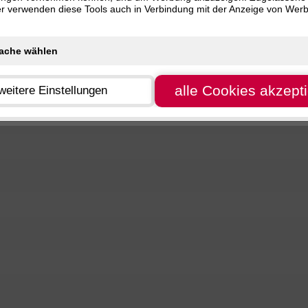
ter verwenden diese Tools auch in Verbindung mit der Anzeige von Wer
alle Cookies akzept
weitere Einstellungen