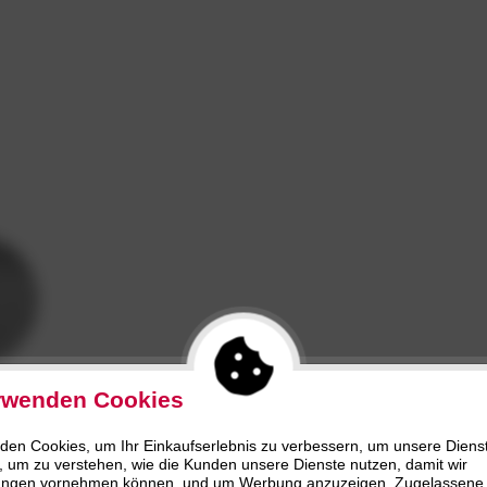
rwenden Cookies
rner Kollektion:
den Cookies, um Ihr Einkaufserlebnis zu verbessern, um unsere Diens
, um zu verstehen, wie die Kunden unsere Dienste nutzen, damit wir
ungen vornehmen können, und um Werbung anzuzeigen. Zugelassene